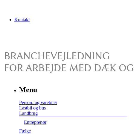
Kontakt
Menu
Person- og varebiler
Lastbil og bus
Landbrug
Entreprenør
Fælge